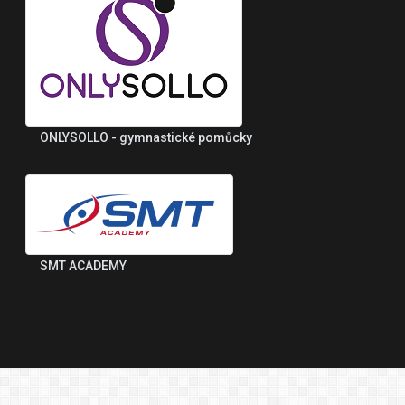
ONLYSOLLO - gymnastické pomůcky
SMT ACADEMY