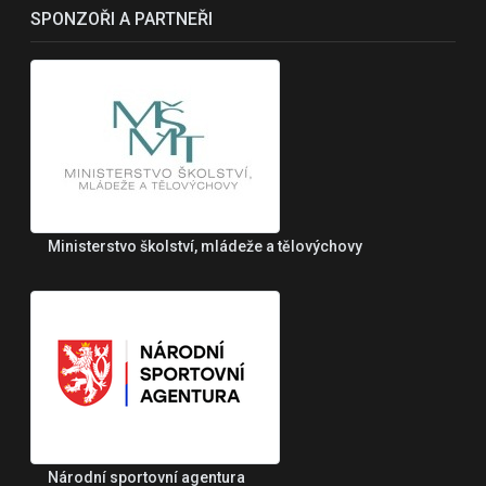
SPONZOŘI A PARTNEŘI
Ministerstvo školství, mládeže a tělovýchovy
Národní sportovní agentura