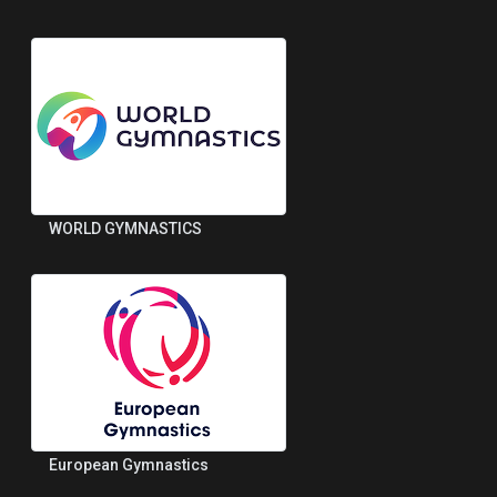
WORLD GYMNASTICS
European Gymnastics