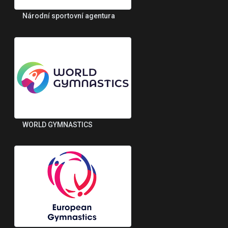
Národní sportovní agentura
WORLD GYMNASTICS