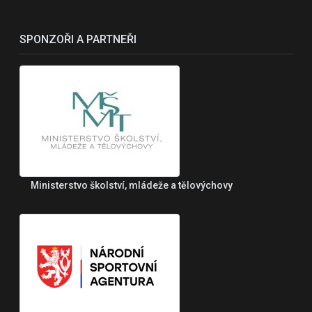
SPONZOŘI A PARTNEŘI
Ministerstvo školství, mládeže a tělovýchovy