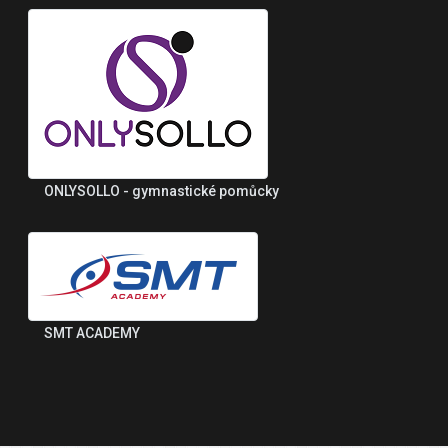
ONLYSOLLO - gymnastické pomůcky
SMT ACADEMY