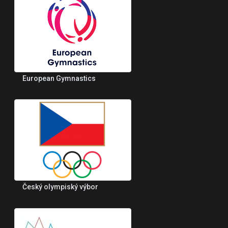
European Gymnastics
Český olympiský výbor