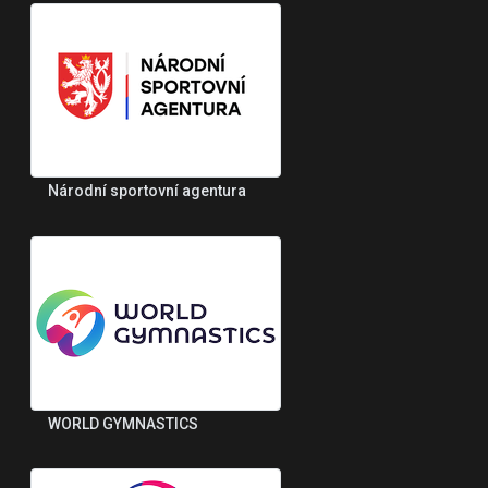
Národní sportovní agentura
WORLD GYMNASTICS