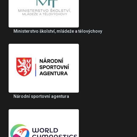
Ministerstvo školství, mládeže a tělovýchovy
Národní sportovní agentura