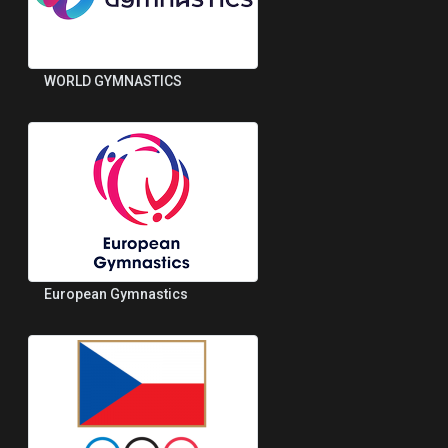
WORLD GYMNASTICS
European Gymnastics