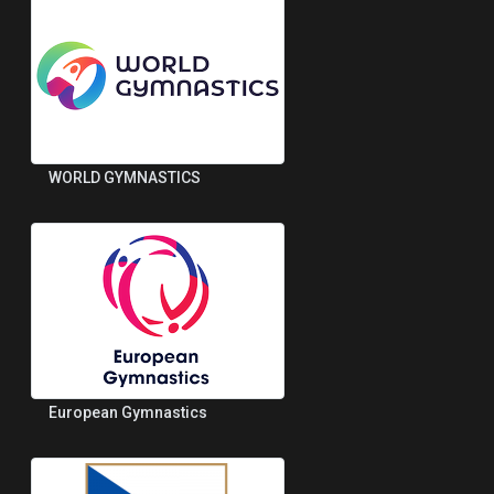
WORLD GYMNASTICS
European Gymnastics