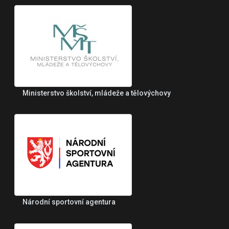
Ministerstvo školství, mládeže a tělovýchovy
Národní sportovní agentura