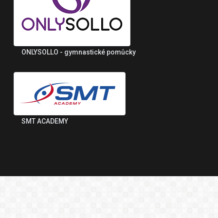
ONLYSOLLO - gymnastické pomůcky
SMT ACADEMY