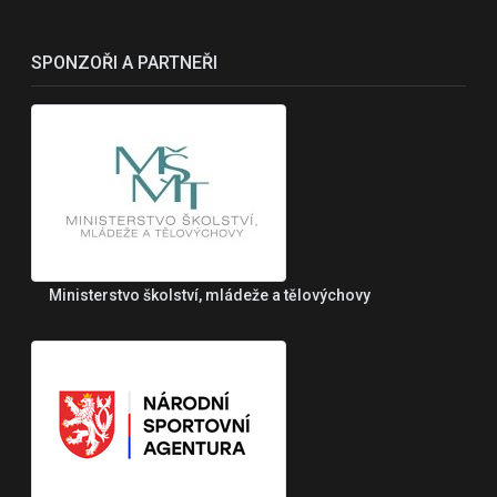
SPONZOŘI A PARTNEŘI
Ministerstvo školství, mládeže a tělovýchovy