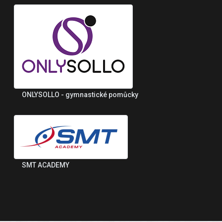
ONLYSOLLO - gymnastické pomůcky
SMT ACADEMY