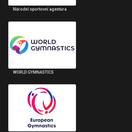
Národní sportovní agentura
WORLD GYMNASTICS