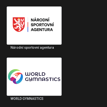
Národní sportovní agentura
WORLD GYMNASTICS