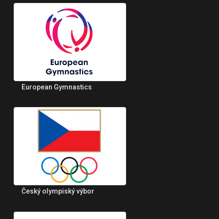
European Gymnastics
Český olympiský výbor