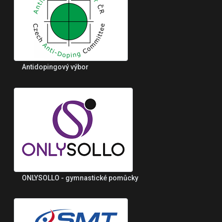
Antidopingový výbor
ONLYSOLLO - gymnastické pomůcky