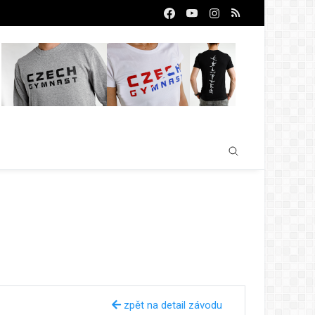
zpět na detail závodu