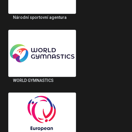
Národní sportovní agentura
WORLD GYMNASTICS