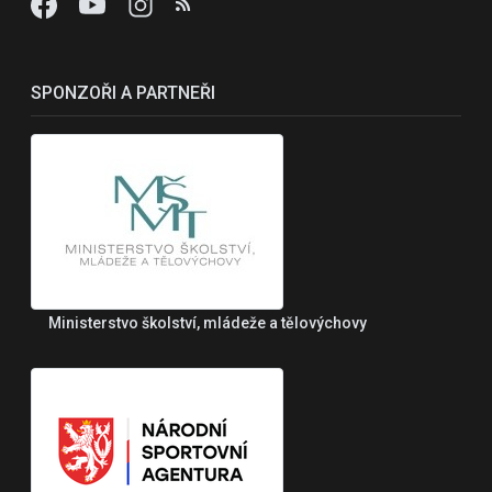
SPONZOŘI A PARTNEŘI
Ministerstvo školství, mládeže a tělovýchovy