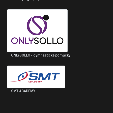
ONLYSOLLO - gymnastické pomůcky
SMT ACADEMY