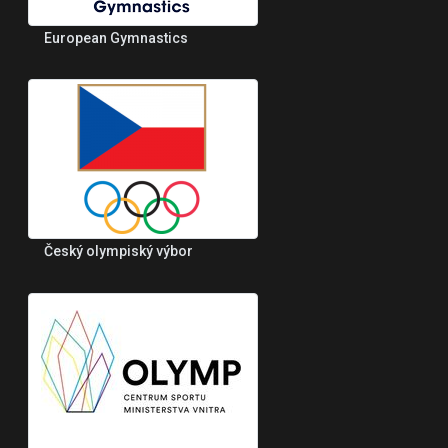
European Gymnastics
Český olympiský výbor