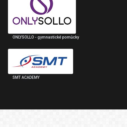
ONLYSOLLO - gymnastické pomůcky
SMT ACADEMY