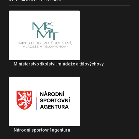
Ministerstvo školství, mládeže a tělovýchovy
Národní sportovní agentura