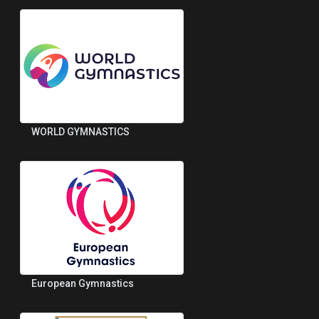
WORLD GYMNASTICS
European Gymnastics