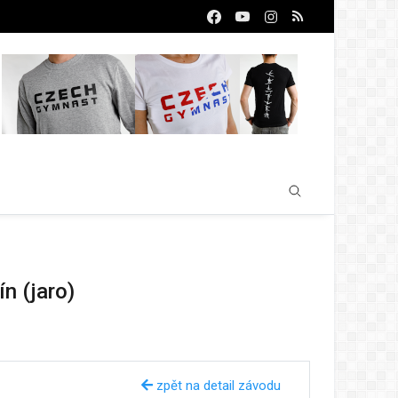
n (jaro)
zpět na detail závodu