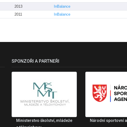
2013
InBalance
2011
InBalance
SPONZOŘI A PARTNEŘI
Ministerstvo školství, mládeže
Národní sportovní 