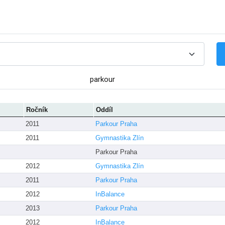
parkour
Ročník
Oddíl
2011
Parkour Praha
2011
Gymnastika Zlín
Parkour Praha
2012
Gymnastika Zlín
2011
Parkour Praha
2012
InBalance
2013
Parkour Praha
2012
InBalance