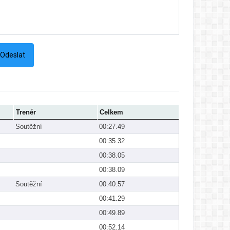
Trenér
Celkem
Soutěžní
00:27.49
00:35.32
00:38.05
00:38.09
Soutěžní
00:40.57
00:41.29
00:49.89
00:52.14