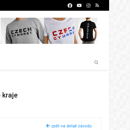
 kraje
zpět na detail závodu