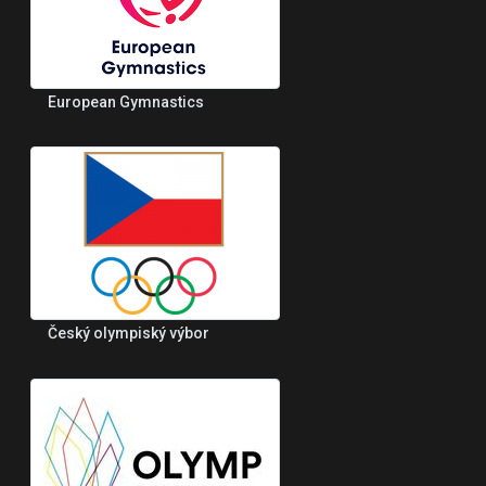
European Gymnastics
Český olympiský výbor