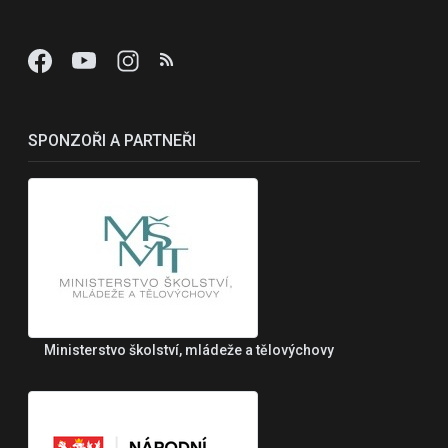
SPONZOŘI A PARTNEŘI
Ministerstvo školství, mládeže a tělovýchovy