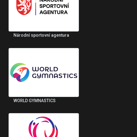
Národní sportovní agentura
WORLD GYMNASTICS