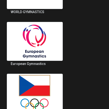
WORLD GYMNASTICS
European Gymnastics