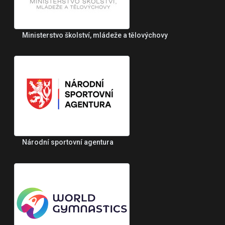
Ministerstvo školství, mládeže a tělovýchovy
Národní sportovní agentura