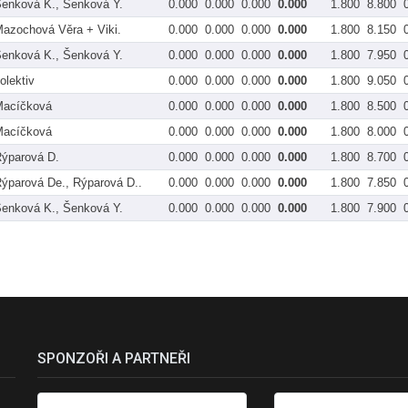
enková K., Šenková Y.
0.000
0.000
0.000
0.000
1.800
8.800
azochová Věra + Viki.
0.000
0.000
0.000
0.000
1.800
8.150
enková K., Šenková Y.
0.000
0.000
0.000
0.000
1.800
7.950
olektiv
0.000
0.000
0.000
0.000
1.800
9.050
Macíčková
0.000
0.000
0.000
0.000
1.800
8.500
Macíčková
0.000
0.000
0.000
0.000
1.800
8.000
ýparová D.
0.000
0.000
0.000
0.000
1.800
8.700
ýparová De., Rýparová D..
0.000
0.000
0.000
0.000
1.800
7.850
enková K., Šenková Y.
0.000
0.000
0.000
0.000
1.800
7.900
SPONZOŘI A PARTNEŘI