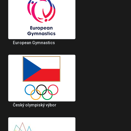
European Gymnastics
Český olympiský výbor