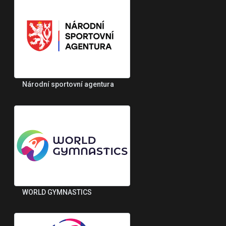
Národní sportovní agentura
WORLD GYMNASTICS