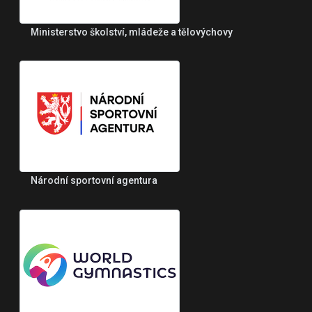
Ministerstvo školství, mládeže a tělovýchovy
Národní sportovní agentura