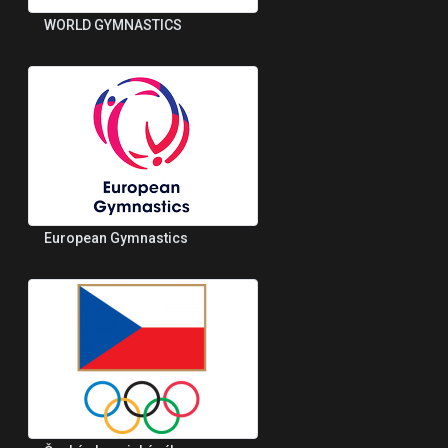
WORLD GYMNASTICS
European Gymnastics