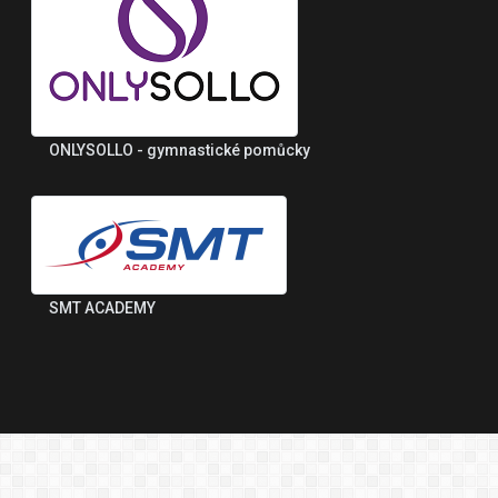
ONLYSOLLO - gymnastické pomůcky
SMT ACADEMY