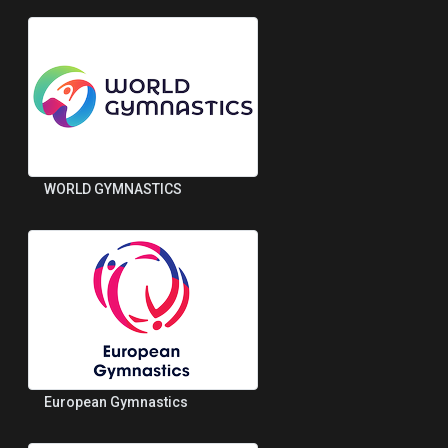
WORLD GYMNASTICS
European Gymnastics