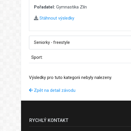
Pořadatel:
Gymnastika Zlín
Stáhnout výsledky
Sport:
Výsledky pro tuto kategorii nebyly nalezeny.
Zpět na detail závodu
RYCHLÝ KONTAKT