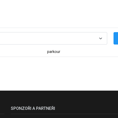
parkour
SPONZOŘI A PARTNEŘI