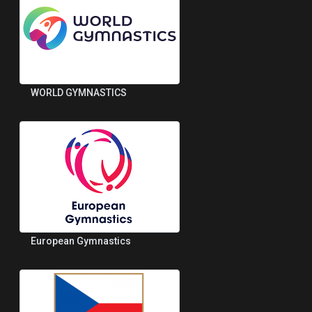
WORLD GYMNASTICS
European Gymnastics