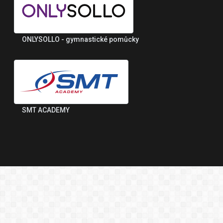
ONLYSOLLO - gymnastické pomůcky
SMT ACADEMY