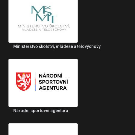
Ministerstvo školství, mládeže a tělovýchovy
Národní sportovní agentura