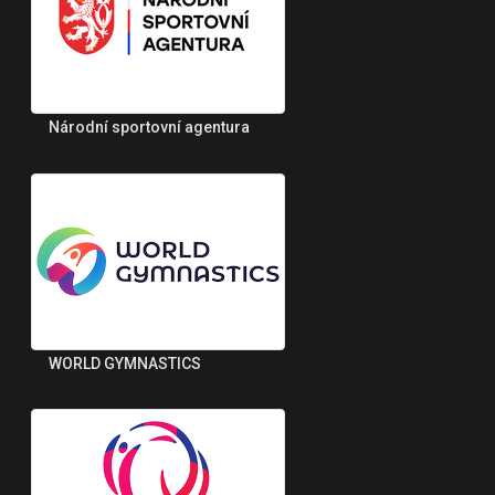
Národní sportovní agentura
WORLD GYMNASTICS