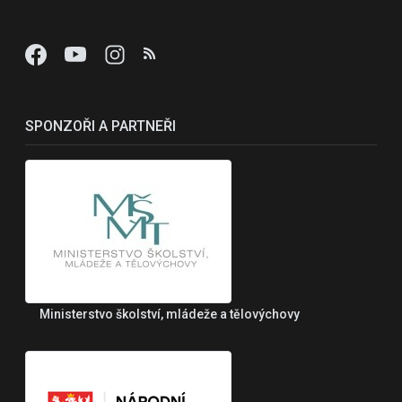
SPONZOŘI A PARTNEŘI
Ministerstvo školství, mládeže a tělovýchovy