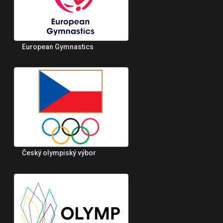
European Gymnastics
Český olympiský výbor