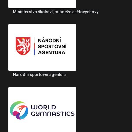
Ministerstvo školství, mládeže a tělovýchovy
Národní sportovní agentura