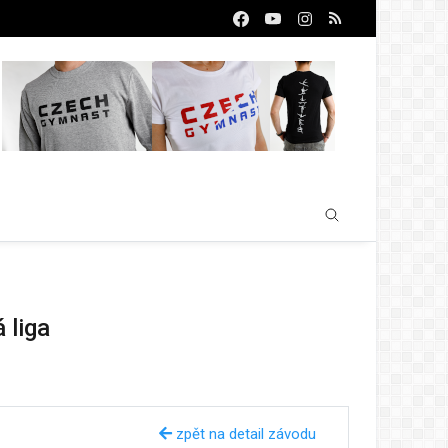
 liga
zpět na detail závodu