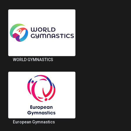
WORLD GYMNASTICS
European Gymnastics