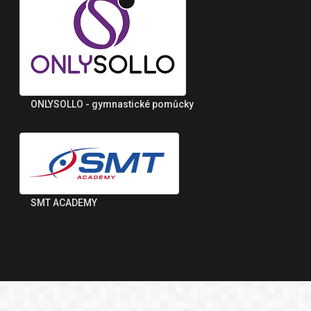
ONLYSOLLO - gymnastické pomůcky
SMT ACADEMY