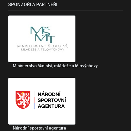
SPONZOŘI A PARTNEŘI
Ministerstvo školství, mládeže a tělovýchovy
Národní sportovní agentura