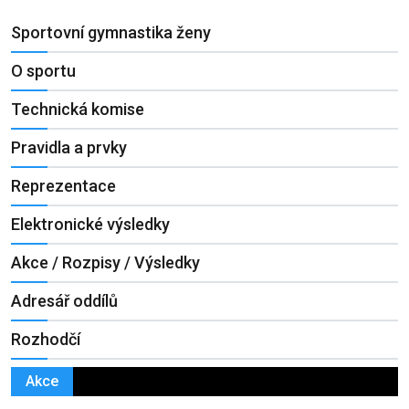
Sportovní gymnastika ženy
O sportu
Technická komise
Pravidla a prvky
Reprezentace
Elektronické výsledky
Akce / Rozpisy / Výsledky
Adresář oddílů
Rozhodčí
Akce