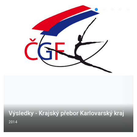
Výsledky - Krajský přebor Karlovarský kraj
2014