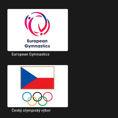
European Gymnastics
Český olympiský výbor