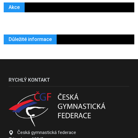
Akce
Důležité informace
RYCHLÝ KONTAKT
Česká gymnastická federace