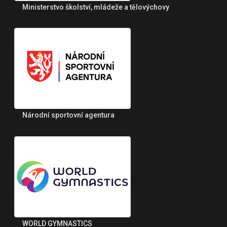
Ministerstvo školství, mládeže a tělovýchovy
Národní sportovní agentura
WORLD GYMNASTICS