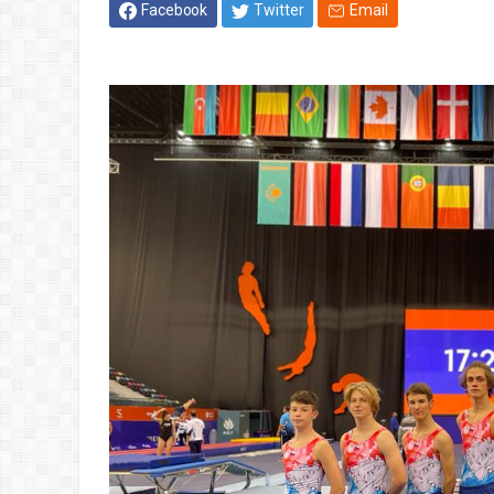
Facebook
Twitter
Email