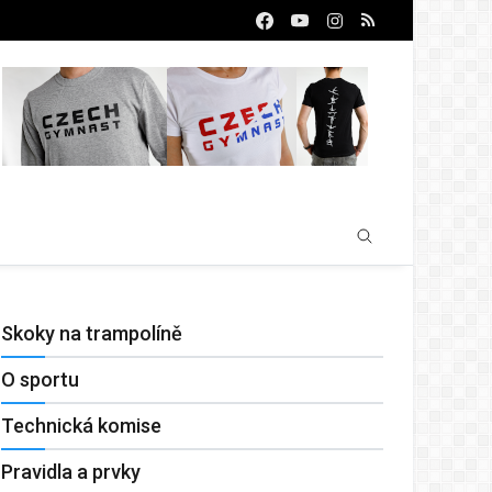
Skoky na trampolíně
O sportu
Technická komise
Pravidla a prvky