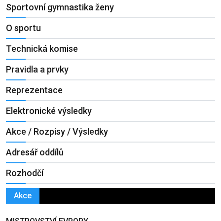
Sportovní gymnastika ženy
O sportu
Technická komise
Pravidla a prvky
Reprezentace
Elektronické výsledky
Akce / Rozpisy / Výsledky
Adresář oddílů
Rozhodčí
Akce