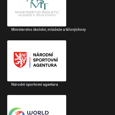
Ministerstvo školství, mládeže a tělovýchovy
Národní sportovní agentura