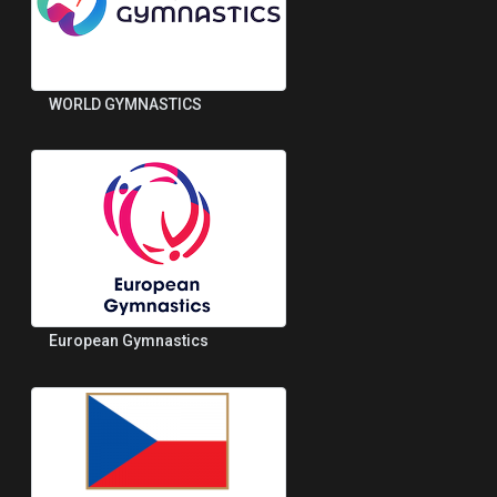
WORLD GYMNASTICS
European Gymnastics