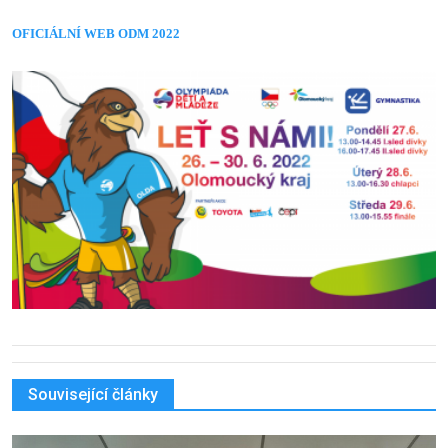
OFICIÁLNÍ WEB ODM 2022
Související články