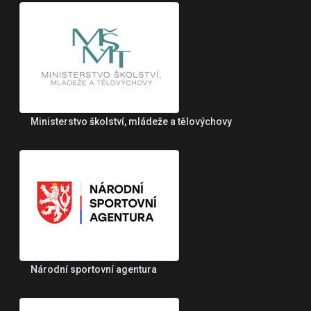
Ministerstvo školství, mládeže a tělovýchovy
Národní sportovní agentura