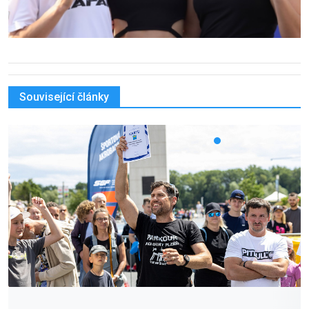
Související články