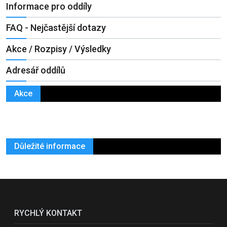
Informace pro oddíly
FAQ - Nejčastější dotazy
Akce / Rozpisy / Výsledky
Adresář oddílů
Akce
Důležité informace
RYCHLÝ KONTAKT