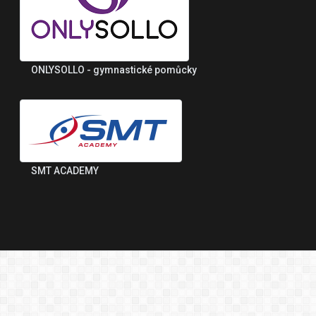
ONLYSOLLO - gymnastické pomůcky
SMT ACADEMY