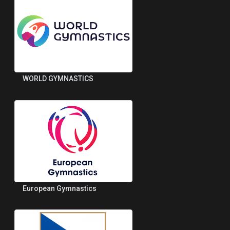
WORLD GYMNASTICS
European Gymnastics