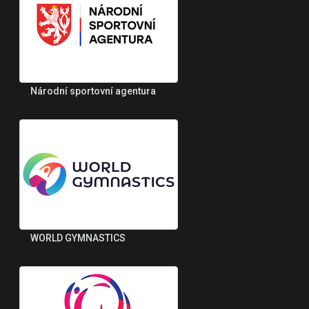
Národní sportovní agentura
WORLD GYMNASTICS