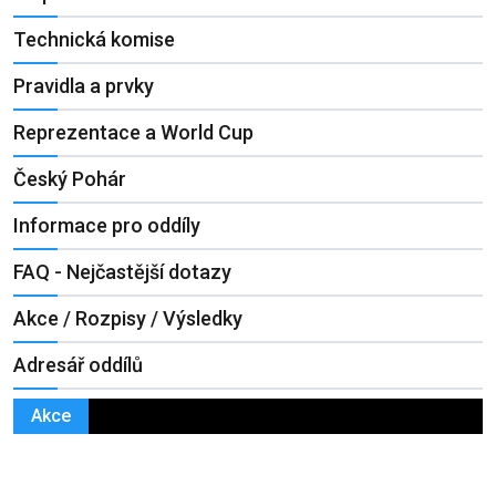
Technická komise
Pravidla a prvky
Reprezentace a World Cup
Český Pohár
Informace pro oddíly
FAQ - Nejčastější dotazy
Akce / Rozpisy / Výsledky
Adresář oddílů
Akce