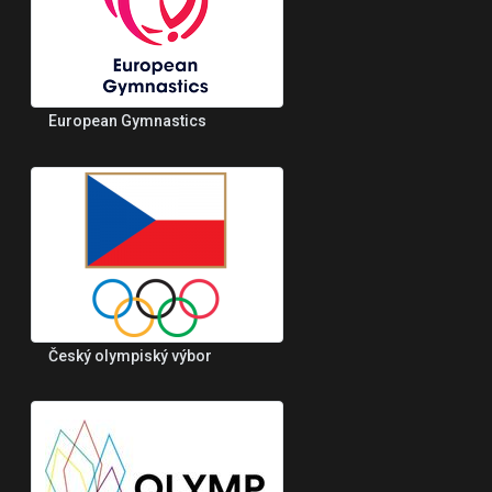
European Gymnastics
Český olympiský výbor