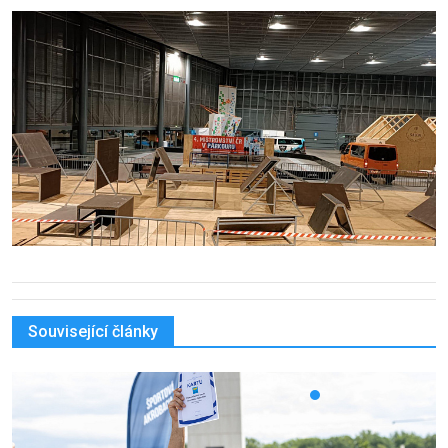
Související články