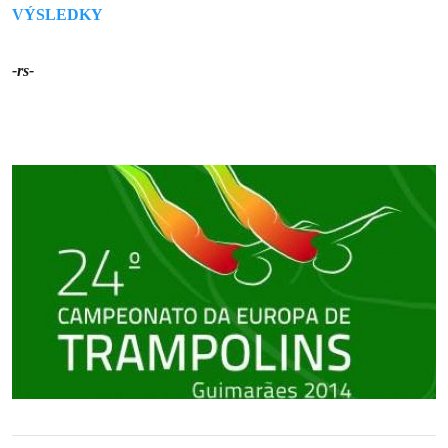
VÝSLEDKY
-rs-