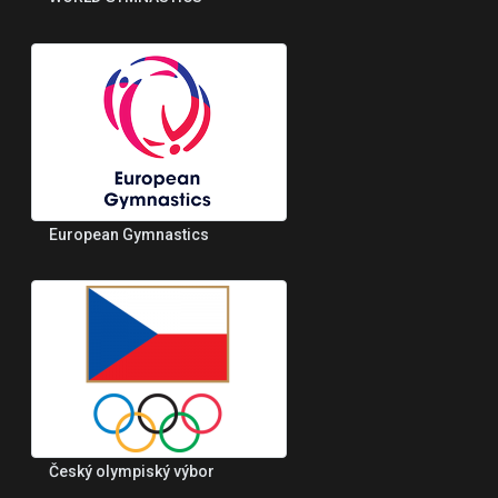
European Gymnastics
Český olympiský výbor