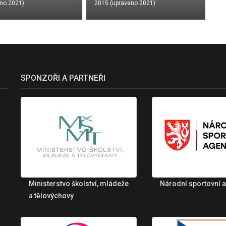
no 2021)
2015 (upraveno 2021)
SPONZOŘI A PARTNEŘI
Ministerstvo školství, mládeže
Národní sportovní 
a tělovýchovy