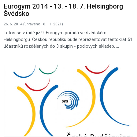
Eurogym 2014 - 13. - 18. 7. Helsingborg
Švédsko
26. 6. 2014 (upraveno 16. 11. 2021)
Letos se v řadě již 9. Eurogym pořádá ve švédském
Helsingborgu. Českou republiku bude reprezentovat tentokrát 51
účastníků rozdělených do 3 skupin - podiových skladeb. ...