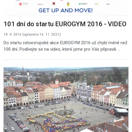
101 dní do startu EUROGYM 2016 - VIDEO
18. 4. 2016 (upraveno 16. 11. 2021)
Do startu celoevropské akce EUROGYM 2016 už chybí méně než
100 dní. Podívejte se na video, které jsme pro Vás připravili. ...