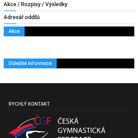
Akce / Rozpisy / Výsledky
Adresář oddílů
Akce
Důležité informace
RYCHLÝ KONTAKT