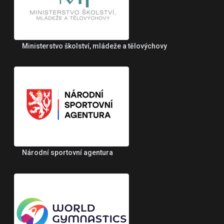
Ministerstvo školství, mládeže a tělovýchovy
Národní sportovní agentura