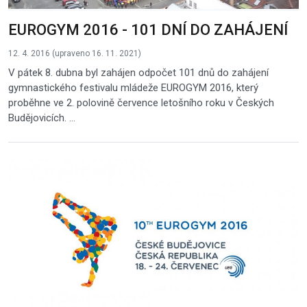
EUROGYM 2016 - 101 DNÍ DO ZAHÁJENÍ
12. 4. 2016 (upraveno 16. 11. 2021)
V pátek 8. dubna byl zahájen odpočet 101 dnů do zahájení
gymnastického festivalu mládeže EUROGYM 2016, který
proběhne ve 2. polovině července letošního roku v Českých
Budějovicích. ...