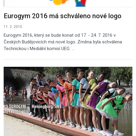
Eurogym 2016 má schváleno nové logo
11. 2. 2015
Eurogym 2016, který se bude konat od 17. - 24. 7. 2016 v
Českých Budějovicích má nové logo. Změna byla schválena
Technickou i Mediální komisí UEG. ...