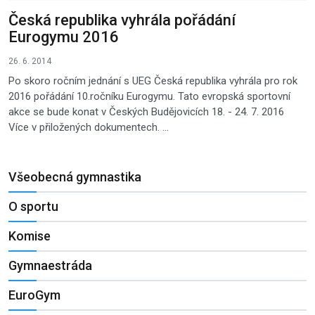
Česká republika vyhrála pořádání
Eurogymu 2016
26. 6. 2014
Po skoro ročním jednání s UEG Česká republika vyhrála pro rok
2016 pořádání 10.ročníku Eurogymu. Tato evropská sportovní
akce se bude konat v Českých Budějovicích 18. - 24. 7. 2016
Více v přiložených dokumentech. ...
Všeobecná gymnastika
O sportu
Komise
Gymnaestráda
EuroGym