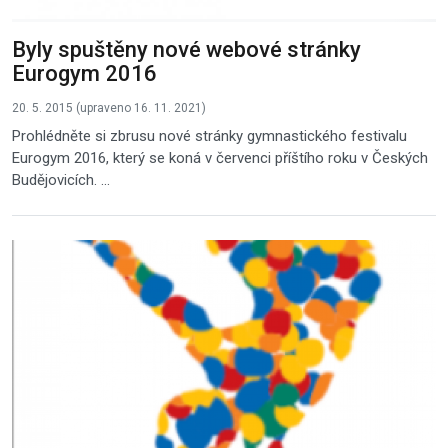
Byly spuštěny nové webové stránky
Eurogym 2016
20. 5. 2015 (upraveno 16. 11. 2021)
Prohlédněte si zbrusu nové stránky gymnastického festivalu
Eurogym 2016, který se koná v červenci příštího roku v Českých
Budějovicích. ...