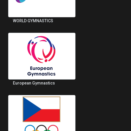
WORLD GYMNASTICS
European Gymnastics