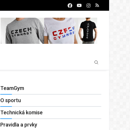
TeamGym
O sportu
Technická komise
Pravidla a prvky