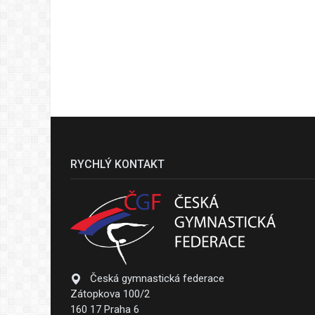
RYCHLÝ KONTAKT
Česká gymnastická federace
Zátopkova 100/2
160 17 Praha 6