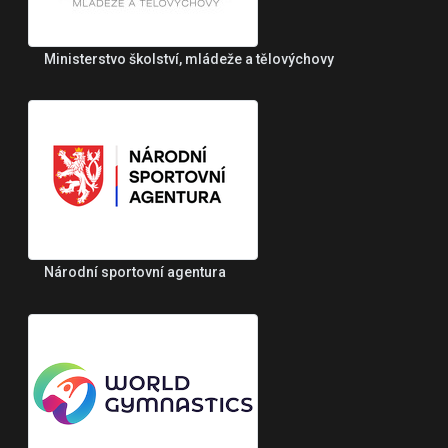
Ministerstvo školství, mládeže a tělovýchovy
Národní sportovní agentura