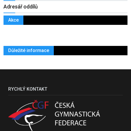
Adresář oddílů
Akce
Důležité informace
RYCHLÝ KONTAKT