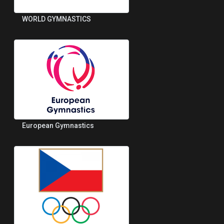
WORLD GYMNASTICS
European Gymnastics