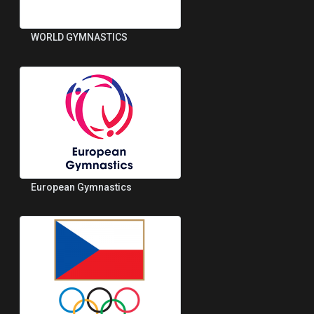
WORLD GYMNASTICS
European Gymnastics