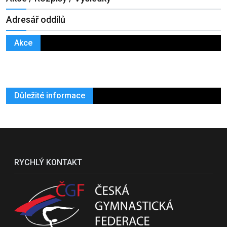
Adresář oddílů
Akce
Důležité informace
RYCHLÝ KONTAKT