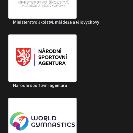
Ministerstvo školství, mládeže a tělovýchovy
Národní sportovní agentura