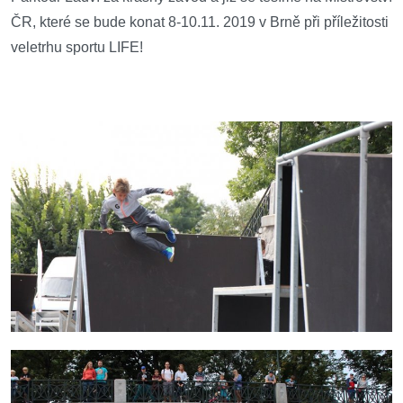
ČR, které se bude konat 8-10.11. 2019 v Brně při příležitosti
veletrhu sportu LIFE!