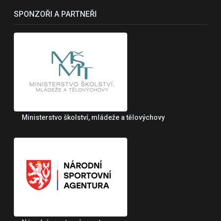
SPONZOŘI A PARTNEŘI
Ministerstvo školství, mládeže a tělovýchovy