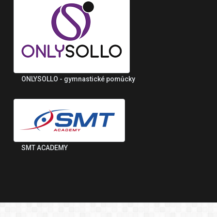
ONLYSOLLO - gymnastické pomůcky
SMT ACADEMY