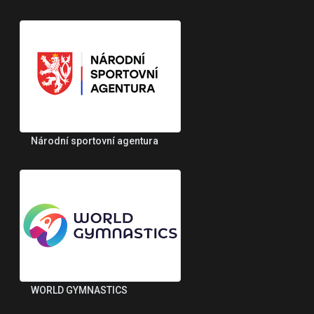
Národní sportovní agentura
WORLD GYMNASTICS