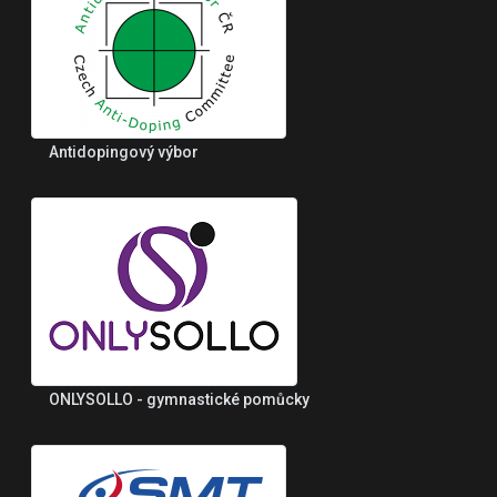
Antidopingový výbor
ONLYSOLLO - gymnastické pomůcky