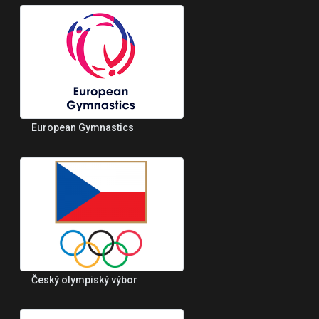
European Gymnastics
Český olympiský výbor