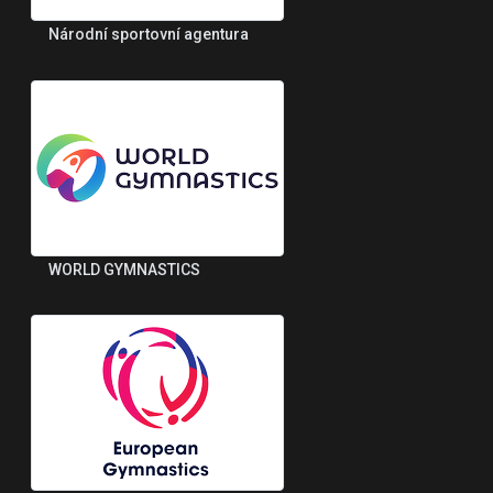
Národní sportovní agentura
WORLD GYMNASTICS