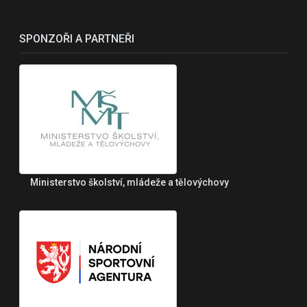
SPONZOŘI A PARTNEŘI
Ministerstvo školství, mládeže a tělovýchovy