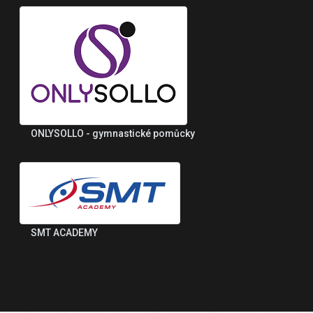
ONLYSOLLO - gymnastické pomůcky
SMT ACADEMY