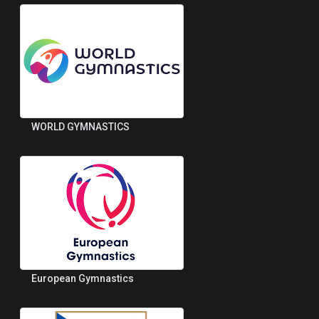
WORLD GYMNASTICS
European Gymnastics