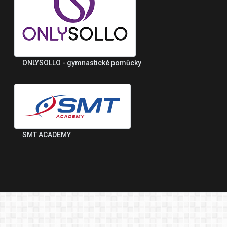
ONLYSOLLO - gymnastické pomůcky
SMT ACADEMY