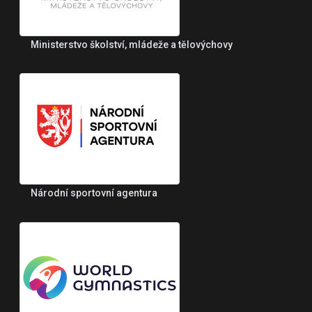
Ministerstvo školství, mládeže a tělovýchovy
Národní sportovní agentura