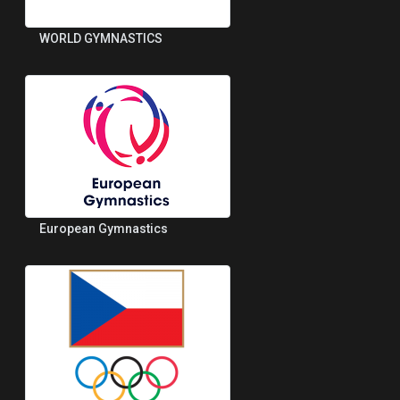
WORLD GYMNASTICS
European Gymnastics