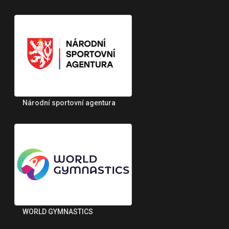
Národní sportovní agentura
WORLD GYMNASTICS