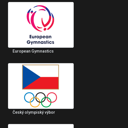
European Gymnastics
Český olympiský výbor