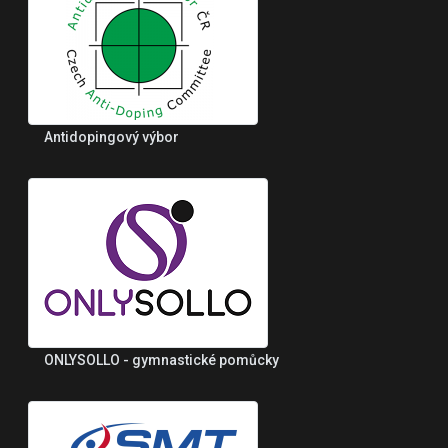
Antidopingový výbor
ONLYSOLLO - gymnastické pomůcky