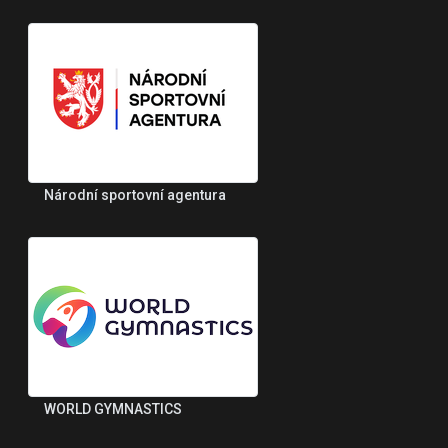
Národní sportovní agentura
WORLD GYMNASTICS