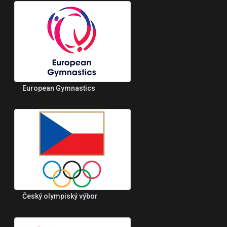
European Gymnastics
Český olympiský výbor