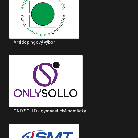
Antidopingový výbor
ONLYSOLLO - gymnastické pomůcky