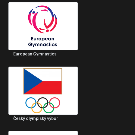
European Gymnastics
Český olympiský výbor