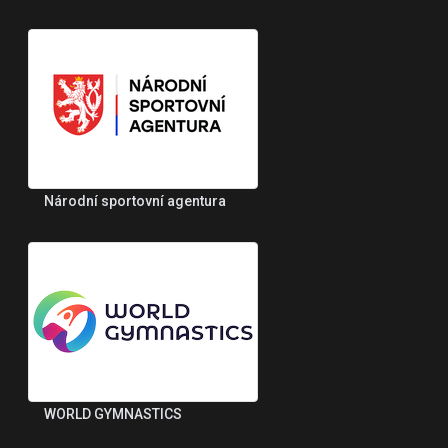
Národní sportovní agentura
WORLD GYMNASTICS