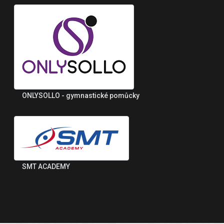
ONLYSOLLO - gymnastické pomůcky
SMT ACADEMY