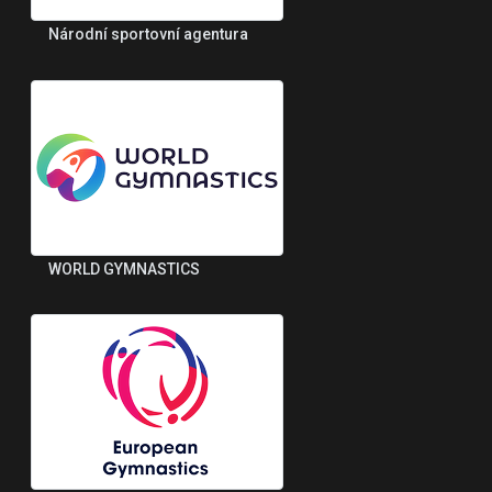
Národní sportovní agentura
WORLD GYMNASTICS