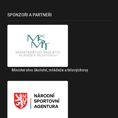
SPONZOŘI A PARTNEŘI
Ministerstvo školství, mládeže a tělovýchovy