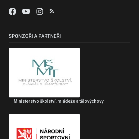
SPONZOŘI A PARTNEŘI
Ministerstvo školství, mládeže a tělovýchovy