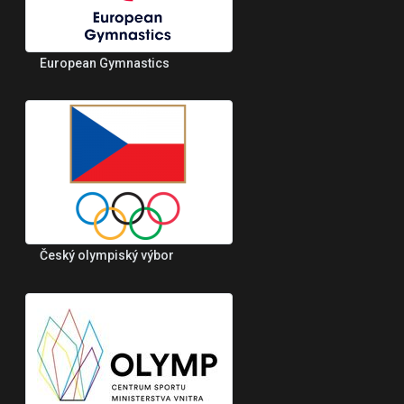
European Gymnastics
Český olympiský výbor