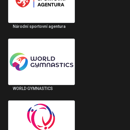
Národní sportovní agentura
WORLD GYMNASTICS