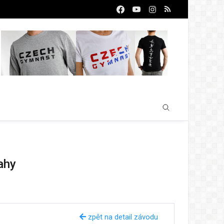
ahy
zpět na detail závodu