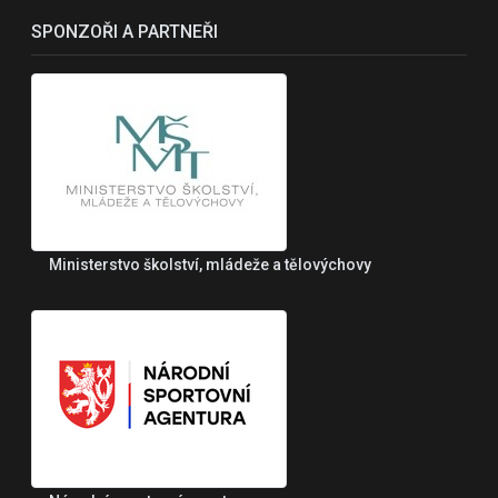
SPONZOŘI A PARTNEŘI
Ministerstvo školství, mládeže a tělovýchovy