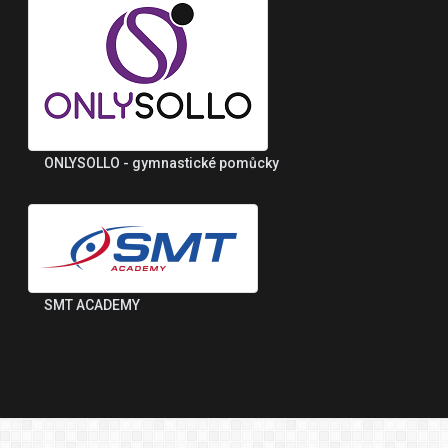
ONLYSOLLO - gymnastické pomůcky
SMT ACADEMY