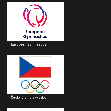
European Gymnastics
Český olympiský výbor