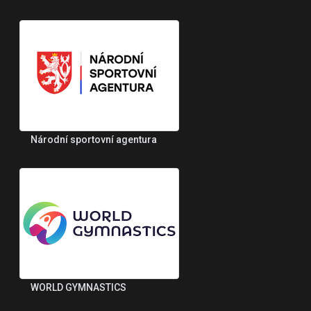
Národní sportovní agentura
WORLD GYMNASTICS