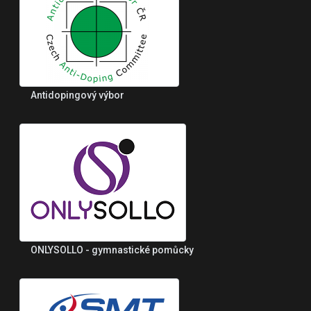
Antidopingový výbor
ONLYSOLLO - gymnastické pomůcky