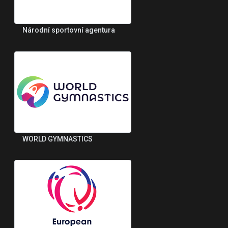
Národní sportovní agentura
WORLD GYMNASTICS