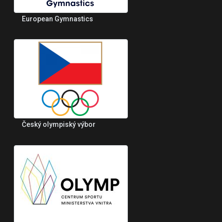
European Gymnastics
Český olympiský výbor