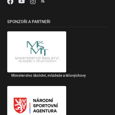
SPONZOŘI A PARTNEŘI
Ministerstvo školství, mládeže a tělovýchovy