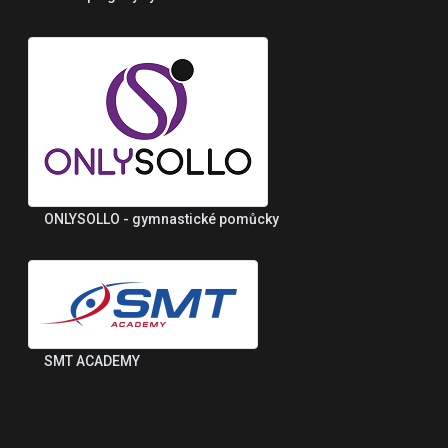
ONLYSOLLO - gymnastické pomůcky
SMT ACADEMY