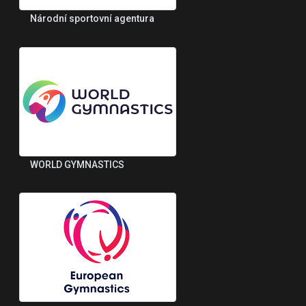
Národní sportovní agentura
WORLD GYMNASTICS