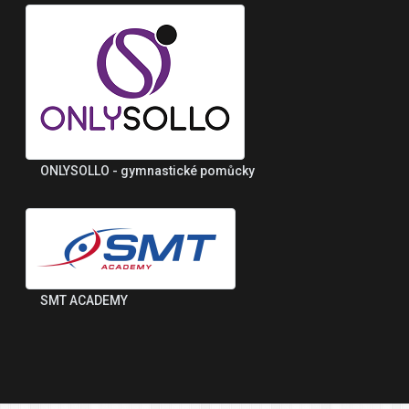
ONLYSOLLO - gymnastické pomůcky
SMT ACADEMY