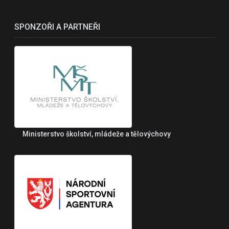
SPONZOŘI A PARTNEŘI
Ministerstvo školství, mládeže a tělovýchovy